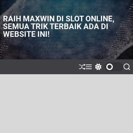
S
k
i
RAIH MAXWIN DI SLOT ONLINE,
p
SEMUA TRIK TERBAIK ADA DI
t
WEBSITE INI!
o
c
o
n
t
e
S
M
S
S
h
e
w
e
n
u
n
i
a
t
ff
u
t
r
l
c
c
e
h
h
c
o
l
o
r
m
o