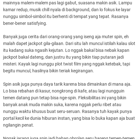
mainnya malem-malem pas lagi gabut, suasana makin asik. Lampu
kamar redup, musik chill nyala di background, dan lo fokus ke layar
nunggu simbol-simbol itu berhenti di tempat yang tepat. Rasanya
bener-bener satisfying.
Banyak juga cerita dari orang-orang yang iseng aja muter spin, eh
malah dapet jackpot gila-gilaan. Dari situ lah muncul istilah kalau slot
itu kadang suka ngasih kejutan. Lo nggak bakal bisa nebak kapan
jackpot bakal dateng, dan justru itu yang bikin tiap putaran jadi
misteri. Kayak lagi nunggu plot twist film yang nggak ketebak, tapi
begitu muncul, hasilnya bikin teriak kegirangan.
Spin asik juga punya daya tarik karena bisa dimainkan di mana aja.
Lo bisa rebahan di kasur, nongkrong di kafe, atau lagi nungguin
temen datang pun tetap bisa nge-spin. Fleksibilitas ini yang bikin
banyak anak muda makin suka, karena nggak perlu ribet atau
nunggu waktu khusus buat seru-seruan. Rasanya tuh kayak punya
portal kecil ke dunia hiburan instan, yang bisa lo buka kapan aja buat
ngilangin penat.
Nggak jarang juga spin jadi bahan obrolan seru bareng temen-temen.