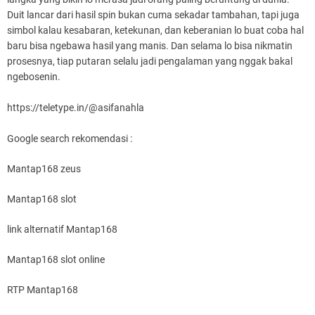
Duit lancar dari hasil spin bukan cuma sekadar tambahan, tapi juga
simbol kalau kesabaran, ketekunan, dan keberanian lo buat coba hal
baru bisa ngebawa hasil yang manis. Dan selama lo bisa nikmatin
prosesnya, tiap putaran selalu jadi pengalaman yang nggak bakal
ngebosenin.
https://teletype.in/@asifanahla
Google search rekomendasi :
Mantap168 zeus
Mantap168 slot
link alternatif Mantap168
Mantap168 slot online
RTP Mantap168