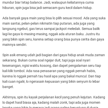
mundur biar tetap balance. Jadi, walaupun keliatannya cuma
hiburan, spin juga bisa jadi semacam guru kecil dalam hidup.
Ada banyak gaya main yang bisa lo pilih sesuai mood. Ada yang suka
main santai, pelan-pelan nikmatin tiap putaran, ada juga yang
langsung ngebut, gas terus sampai jackpot meledak. Semua balik
lagi ke gaya lo masing-masing, nggak ada aturan baku. Justru itu
yang bikin spin seru, karena setiap orang bisa punya cerita dan gaya
mainnya sendiri.
Spin asik emang udah jadi bagian dari gaya hidup anak muda zaman
sekarang. Bukan cuma soal ngejar duit, tapi juga soal nyari
kesenangan, ngisi waktu kosong, dan dapet pengalaman seru tiap
kali klik tombol. Ada rasa penasaran yang nggak pernah habis,
karena lo nggak pernah tau hasil apa yang bakal muncul. Dan tiap
kali cuan ngalir, lo ngerasain kepuasan yang bikin senyum lo lebar
banget.
Akhirnya, spin itu kayak perjalanan kecil yang penuh kejutan. Kadang
lo dapet hasil biasa aja, kadang malah zonk, tapi ada juga momen
langka yang bikin lo merasa jadi orang paling beruntung di dunia.