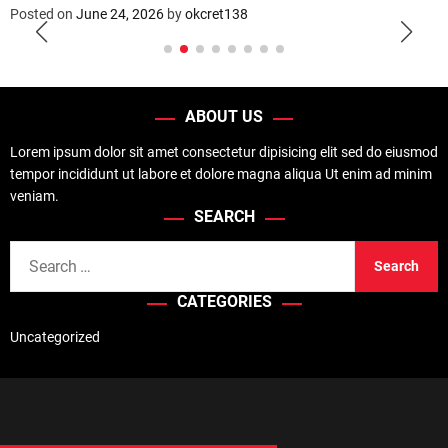
Posted on
June 24, 2026
by
okcret138
ABOUT US
Lorem ipsum dolor sit amet consectetur dipisicing elit sed do eiusmod
tempor incididunt ut labore et dolore magna aliqua Ut enim ad minim
veniam.
SEARCH
S
e
CATEGORIES
a
r
Uncategorized
c
h
f
o