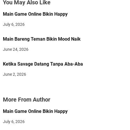
You May Also Like
Main Game Online Bikin Happy
July 6, 2026
Main Bareng Teman Bikin Mood Naik
June 24, 2026
Ketika Savage Datang Tanpa Aba-Aba
June 2, 2026
More From Author
Main Game Online Bikin Happy
July 6, 2026