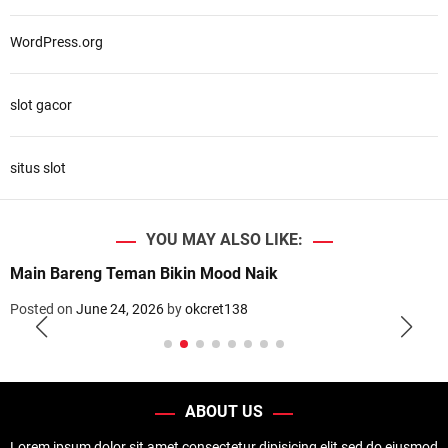
WordPress.org
slot gacor
situs slot
YOU MAY ALSO LIKE:
Main Bareng Teman Bikin Mood Naik
Posted on
June 24, 2026
by
okcret138
ABOUT US
Lorem ipsum dolor sit amet consectetur dipisicing elit sed do eiusmod