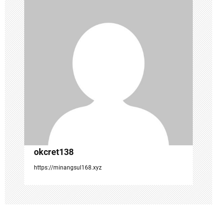
v
i
g
a
t
i
o
n
okcret138
https://minangsul168.xyz