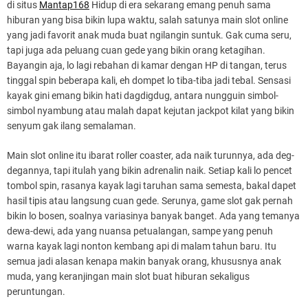
di situs
Mantap168
Hidup di era sekarang emang penuh sama
hiburan yang bisa bikin lupa waktu, salah satunya main slot online
yang jadi favorit anak muda buat ngilangin suntuk. Gak cuma seru,
tapi juga ada peluang cuan gede yang bikin orang ketagihan.
Bayangin aja, lo lagi rebahan di kamar dengan HP di tangan, terus
tinggal spin beberapa kali, eh dompet lo tiba-tiba jadi tebal. Sensasi
kayak gini emang bikin hati dagdigdug, antara nungguin simbol-
simbol nyambung atau malah dapat kejutan jackpot kilat yang bikin
senyum gak ilang semalaman.
Main slot online itu ibarat roller coaster, ada naik turunnya, ada deg-
degannya, tapi itulah yang bikin adrenalin naik. Setiap kali lo pencet
tombol spin, rasanya kayak lagi taruhan sama semesta, bakal dapet
hasil tipis atau langsung cuan gede. Serunya, game slot gak pernah
bikin lo bosen, soalnya variasinya banyak banget. Ada yang temanya
dewa-dewi, ada yang nuansa petualangan, sampe yang penuh
warna kayak lagi nonton kembang api di malam tahun baru. Itu
semua jadi alasan kenapa makin banyak orang, khususnya anak
muda, yang keranjingan main slot buat hiburan sekaligus
peruntungan.