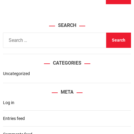
SEARCH
S
e
a
r
CATEGORIES
c
h
Uncategorized
f
o
META
r
Log in
:
Entries feed