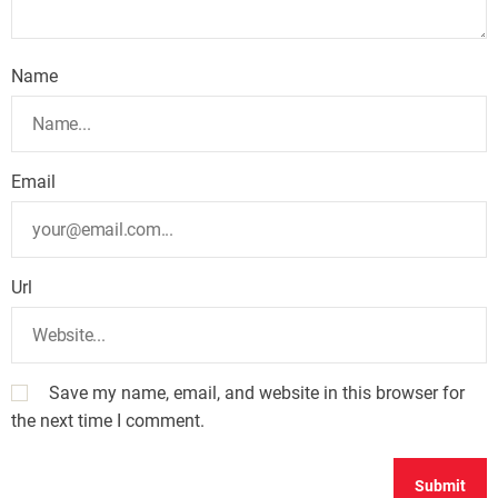
Name
Email
Url
Save my name, email, and website in this browser for
the next time I comment.