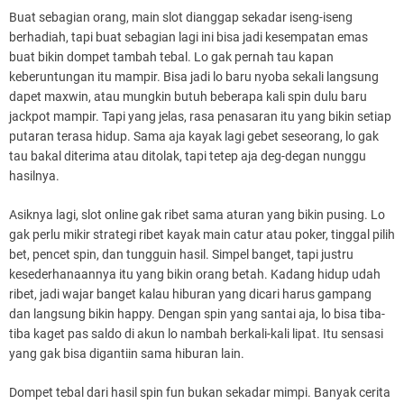
Buat sebagian orang, main slot dianggap sekadar iseng-iseng
berhadiah, tapi buat sebagian lagi ini bisa jadi kesempatan emas
buat bikin dompet tambah tebal. Lo gak pernah tau kapan
keberuntungan itu mampir. Bisa jadi lo baru nyoba sekali langsung
dapet maxwin, atau mungkin butuh beberapa kali spin dulu baru
jackpot mampir. Tapi yang jelas, rasa penasaran itu yang bikin setiap
putaran terasa hidup. Sama aja kayak lagi gebet seseorang, lo gak
tau bakal diterima atau ditolak, tapi tetep aja deg-degan nunggu
hasilnya.
Asiknya lagi, slot online gak ribet sama aturan yang bikin pusing. Lo
gak perlu mikir strategi ribet kayak main catur atau poker, tinggal pilih
bet, pencet spin, dan tungguin hasil. Simpel banget, tapi justru
kesederhanaannya itu yang bikin orang betah. Kadang hidup udah
ribet, jadi wajar banget kalau hiburan yang dicari harus gampang
dan langsung bikin happy. Dengan spin yang santai aja, lo bisa tiba-
tiba kaget pas saldo di akun lo nambah berkali-kali lipat. Itu sensasi
yang gak bisa digantiin sama hiburan lain.
Dompet tebal dari hasil spin fun bukan sekadar mimpi. Banyak cerita