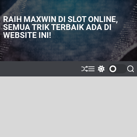
S
k
i
RAIH MAXWIN DI SLOT ONLINE,
p
SEMUA TRIK TERBAIK ADA DI
t
WEBSITE INI!
o
c
o
n
t
e
S
M
S
S
h
e
w
e
n
u
n
i
a
t
ff
u
t
r
l
c
c
e
h
h
c
o
l
o
r
m
o