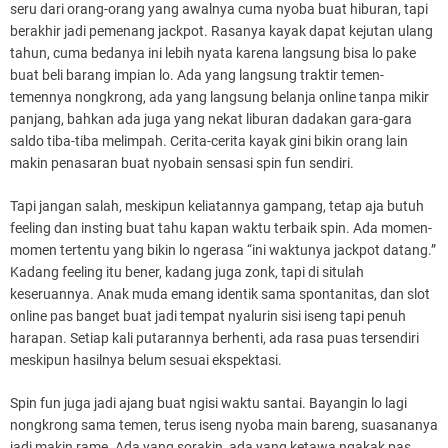
seru dari orang-orang yang awalnya cuma nyoba buat hiburan, tapi
berakhir jadi pemenang jackpot. Rasanya kayak dapat kejutan ulang
tahun, cuma bedanya ini lebih nyata karena langsung bisa lo pake
buat beli barang impian lo. Ada yang langsung traktir temen-
temennya nongkrong, ada yang langsung belanja online tanpa mikir
panjang, bahkan ada juga yang nekat liburan dadakan gara-gara
saldo tiba-tiba melimpah. Cerita-cerita kayak gini bikin orang lain
makin penasaran buat nyobain sensasi spin fun sendiri.
Tapi jangan salah, meskipun keliatannya gampang, tetap aja butuh
feeling dan insting buat tahu kapan waktu terbaik spin. Ada momen-
momen tertentu yang bikin lo ngerasa “ini waktunya jackpot datang.”
Kadang feeling itu bener, kadang juga zonk, tapi di situlah
keseruannya. Anak muda emang identik sama spontanitas, dan slot
online pas banget buat jadi tempat nyalurin sisi iseng tapi penuh
harapan. Setiap kali putarannya berhenti, ada rasa puas tersendiri
meskipun hasilnya belum sesuai ekspektasi.
Spin fun juga jadi ajang buat ngisi waktu santai. Bayangin lo lagi
nongkrong sama temen, terus iseng nyoba main bareng, suasananya
jadi makin rame. Ada yang sorakin, ada yang ketawa ngakak pas