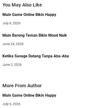
You May Also Like
Main Game Online Bikin Happy
July 6, 2026
Main Bareng Teman Bikin Mood Naik
June 24, 2026
Ketika Savage Datang Tanpa Aba-Aba
June 2, 2026
More From Author
Main Game Online Bikin Happy
July 6, 2026