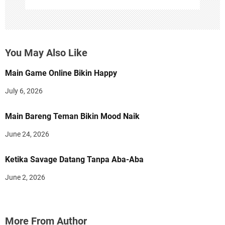
You May Also Like
Main Game Online Bikin Happy
July 6, 2026
Main Bareng Teman Bikin Mood Naik
June 24, 2026
Ketika Savage Datang Tanpa Aba-Aba
June 2, 2026
More From Author