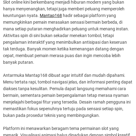
Slot online kini berkembang menjadi hiburan modern yang bukan
hanya menyenangkan, tetapi juga memberi peluang memperoleh
keuntungan nyata.
Mantap168
hadir sebagai platform yang
memungkinkan pemain merasakan sensasi bermain berbeda, di
mana setiap putaran menghadirkan peluang untuk menang instan.
Aktivitas spin di sini bukan sekadar menekan tombol, tetapi
pengalaman interaktif yang menimbulkan antisipasi dan keseruan
tak terduga. Banyak momen ketika kemenangan datang dengan
cepat, membuat pemain merasa puas dan ingin mencoba lebih
banyak putaran.
Antarmuka Mantap168 dibuat agar intuitif dan mudah dipahami.
Menu tertata rapi, tombol navigasi jelas, dan informasi penting dapat
diakses tanpa kesulitan. Pemula dapat langsung memahami cara
bermain, sementara pemain berpengalaman tetap merasa nyaman
menjelajahi berbagai fitur yang tersedia. Desain ramah pengguna ini
memastikan fokus sepenuhnya tertuju pada sensasi setiap spin,
bukan pada prosedur teknis yang membingungkan.
Platform ini menawarkan beragam tema permainan slot yang
menarik. Visualisasi animasi halus dipadukan dengan simbol kreatif