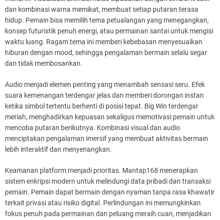
dan kombinasi warna memikat, membuat setiap putaran terasa
hidup. Pemain bisa memilih tema petualangan yang menegangkan,
konsep futuristik penuh energi, atau permainan santai untuk mengisi
waktu luang. Ragam tema ini memberi kebebasan menyesuaikan
hiburan dengan mood, sehingga pengalaman bermain selalu segar
dan tidak membosankan.
Audio menjadi elemen penting yang menambah sensasi seru. Efek
suara kemenangan terdengar jelas dan memberi dorongan instan
ketika simbol tertentu berhenti di posisi tepat. Big Win terdengar
meriah, menghadirkan kepuasan sekaligus memotivasi pemain untuk
mencoba putaran berikutnya. Kombinasi visual dan audio
menciptakan pengalaman imersif yang membuat aktivitas bermain
lebih interaktif dan menyenangkan.
Keamanan platform menjadi prioritas. Mantap168 menerapkan
sistem enkripsi modern untuk melindungi data pribadi dan transaksi
pemain. Pemain dapat bermain dengan nyaman tanpa rasa khawatir
terkait privasi atau risiko digital. Perlindungan ini memungkinkan
fokus penuh pada permainan dan peluang meraih cuan, menjadikan