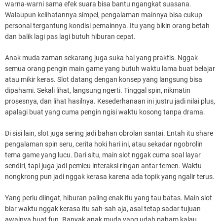
warna-warni sama efek suara bisa bantu ngangkat suasana.
Walaupun kelihatannya simpel, pengalaman mainnya bisa cukup
personal tergantung kondisi pemainnya. Itu yang bikin orang betah
dan balik lagi pas lagi butuh hiburan cepat.
Anak muda zaman sekarang juga suka hal yang praktis. Nggak
semua orang pengin main game yang butuh waktu lama buat belajar
atau mikir keras. Slot datang dengan konsep yang langsung bisa
dipahami. Sekali lihat, langsung ngerti. Tinggal spin, nikmatin
prosesnya, dan lihat hasilnya. Kesederhanaan ini justru jadi nilai plus,
apalagi buat yang cuma pengin ngisi waktu kosong tanpa drama.
Di sisi lain, slot juga sering jadi bahan obrolan santai. Entah itu share
pengalaman spin seru, cerita hoki hari ini, atau sekadar ngobrolin
tema game yang lucu. Dari situ, main slot nggak cuma soal layar
sendiri, tapi juga jadi pemicu interaksi ringan antar temen. Waktu
nongkrong pun jadi nggak kerasa karena ada topik yang ngalir terus.
Yang perlu diingat, hiburan paling enak itu yang tau batas. Main slot
biar waktu nggak kerasa itu sah-sah aja, asal tetap sadar tujuan
awalnya buat fun. Banyak anak muda yang udah paham kalau