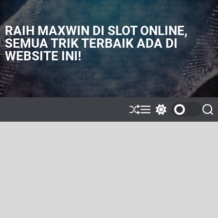
S
k
i
RAIH MAXWIN DI SLOT ONLINE,
p
SEMUA TRIK TERBAIK ADA DI
t
WEBSITE INI!
o
c
o
n
t
e
S
M
S
S
h
e
w
e
n
u
n
i
a
t
ff
u
t
r
l
c
c
e
h
h
c
o
l
o
r
m
o