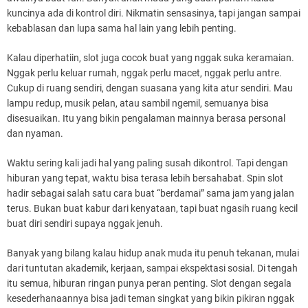
kuncinya ada di kontrol diri. Nikmatin sensasinya, tapi jangan sampai
kebablasan dan lupa sama hal lain yang lebih penting.
Kalau diperhatiin, slot juga cocok buat yang nggak suka keramaian.
Nggak perlu keluar rumah, nggak perlu macet, nggak perlu antre.
Cukup di ruang sendiri, dengan suasana yang kita atur sendiri. Mau
lampu redup, musik pelan, atau sambil ngemil, semuanya bisa
disesuaikan. Itu yang bikin pengalaman mainnya berasa personal
dan nyaman.
Waktu sering kali jadi hal yang paling susah dikontrol. Tapi dengan
hiburan yang tepat, waktu bisa terasa lebih bersahabat. Spin slot
hadir sebagai salah satu cara buat “berdamai” sama jam yang jalan
terus. Bukan buat kabur dari kenyataan, tapi buat ngasih ruang kecil
buat diri sendiri supaya nggak jenuh.
Banyak yang bilang kalau hidup anak muda itu penuh tekanan, mulai
dari tuntutan akademik, kerjaan, sampai ekspektasi sosial. Di tengah
itu semua, hiburan ringan punya peran penting. Slot dengan segala
kesederhanaannya bisa jadi teman singkat yang bikin pikiran nggak