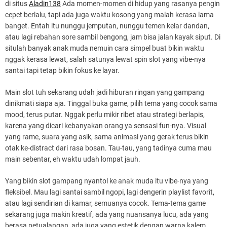
di situs
Aladin138
Ada momen-momen di hidup yang rasanya pengin
cepet berlalu, tapi ada juga waktu kosong yang malah kerasa lama
banget. Entah itu nunggu jemputan, nunggu temen kelar dandan,
atau lagi rebahan sore sambil bengong, jam bisa jalan kayak siput. Di
situlah banyak anak muda nemuin cara simpel buat bikin waktu
nggak kerasa lewat, salah satunya lewat spin slot yang vibe-nya
santai tapi tetap bikin fokus ke layar.
Main slot tuh sekarang udah jadi hiburan ringan yang gampang
dinikmati siapa aja. Tinggal buka game, pilih tema yang cocok sama
mood, terus putar. Nggak perlu mikir ribet atau strategi berlapis,
karena yang dicari kebanyakan orang ya sensasi fun-nya. Visual
yang rame, suara yang asik, sama animasi yang gerak terus bikin
otak ke-distract dari rasa bosan. Tau-tau, yang tadinya cuma mau
main sebentar, eh waktu udah lompat jauh.
Yang bikin slot gampang nyantol ke anak muda itu vibe-nya yang
fleksibel. Mau lagi santai sambil ngopi, lagi dengerin playlist favorit,
atau lagi sendirian di kamar, semuanya cocok. Tema-tema game
sekarang juga makin kreatif, ada yang nuansanya lucu, ada yang
berasa petualangan, ada juga yang estetik dengan warna kalem.