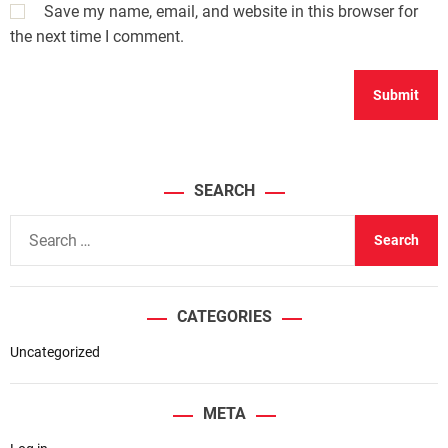
Save my name, email, and website in this browser for
the next time I comment.
SEARCH
S
e
a
r
CATEGORIES
c
h
Uncategorized
f
o
META
r