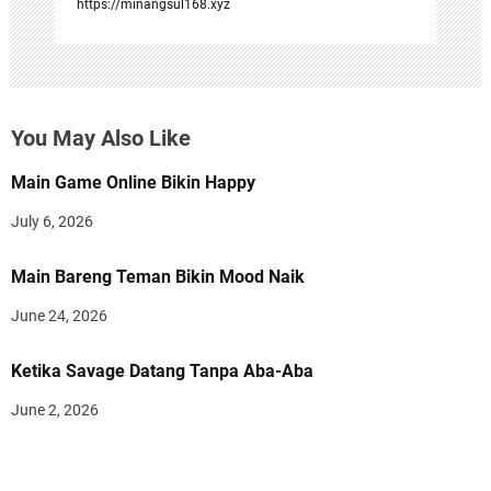
https://minangsul168.xyz
You May Also Like
Main Game Online Bikin Happy
July 6, 2026
Main Bareng Teman Bikin Mood Naik
June 24, 2026
Ketika Savage Datang Tanpa Aba-Aba
June 2, 2026