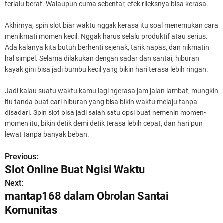
terlalu berat. Walaupun cuma sebentar, efek rileksnya bisa kerasa.
Akhirnya, spin slot biar waktu nggak kerasa itu soal menemukan cara
menikmati momen kecil. Nggak harus selalu produktif atau serius.
Ada kalanya kita butuh berhenti sejenak, tarik napas, dan nikmatin
hal simpel. Selama dilakukan dengan sadar dan santai, hiburan
kayak gini bisa jadi bumbu kecil yang bikin hari terasa lebih ringan.
Jadi kalau suatu waktu kamu lagi ngerasa jam jalan lambat, mungkin
itu tanda buat cari hiburan yang bisa bikin waktu melaju tanpa
disadari. Spin slot bisa jadi salah satu opsi buat nemenin momen-
momen itu, bikin detik demi detik terasa lebih cepat, dan hari pun
lewat tanpa banyak beban.
Previous:
P
Slot Online Buat Ngisi Waktu
o
Next:
mantap168 dalam Obrolan Santai
s
Komunitas
t