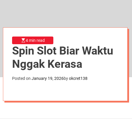
d
e
4 min read
Spin Slot Biar Waktu
Nggak Kerasa
Posted on
January 19, 2026
by
okcret138