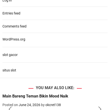
Log in
:
Entries feed
Comments feed
WordPress.org
slot gacor
situs slot
YOU MAY ALSO LIKE:
Main Bareng Teman Bikin Mood Naik
Posted on
June 24, 2026
by
okcret138