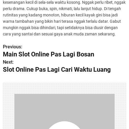
kesenangan kecil di sela-sela waktu kosong. Nggak perlu ribet, nggak
perlu drama. Cukup buka, spin, nikmati, lalu lanjut hidup. Di tengah
rutinitas yang kadang monoton, hiburan kecil kayak gini bisa jadi
warna tambahan yang bikin hari terasa nggak terlalu datar. Gabut
mungkin nggak bisa dihindari, tapi setidaknya bisa diusir dengan
cara yang santai dan sesuai gaya anak muda zaman sekarang.
Previous:
P
Main Slot Online Pas Lagi Bosan
o
Next:
Slot Online Pas Lagi Cari Waktu Luang
s
t
n
a
v
i