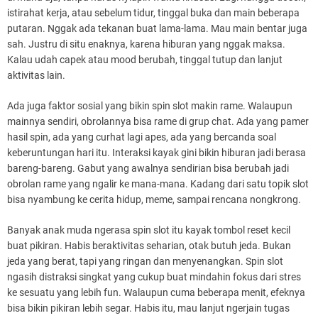
istirahat kerja, atau sebelum tidur, tinggal buka dan main beberapa
putaran. Nggak ada tekanan buat lama-lama. Mau main bentar juga
sah. Justru di situ enaknya, karena hiburan yang nggak maksa.
Kalau udah capek atau mood berubah, tinggal tutup dan lanjut
aktivitas lain.
Ada juga faktor sosial yang bikin spin slot makin rame. Walaupun
mainnya sendiri, obrolannya bisa rame di grup chat. Ada yang pamer
hasil spin, ada yang curhat lagi apes, ada yang bercanda soal
keberuntungan hari itu. Interaksi kayak gini bikin hiburan jadi berasa
bareng-bareng. Gabut yang awalnya sendirian bisa berubah jadi
obrolan rame yang ngalir ke mana-mana. Kadang dari satu topik slot
bisa nyambung ke cerita hidup, meme, sampai rencana nongkrong.
Banyak anak muda ngerasa spin slot itu kayak tombol reset kecil
buat pikiran. Habis beraktivitas seharian, otak butuh jeda. Bukan
jeda yang berat, tapi yang ringan dan menyenangkan. Spin slot
ngasih distraksi singkat yang cukup buat mindahin fokus dari stres
ke sesuatu yang lebih fun. Walaupun cuma beberapa menit, efeknya
bisa bikin pikiran lebih segar. Habis itu, mau lanjut ngerjain tugas