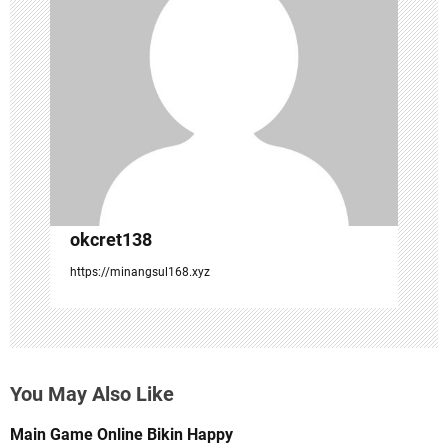
g
a
t
i
o
n
okcret138
https://minangsul168.xyz
You May Also Like
Main Game Online Bikin Happy