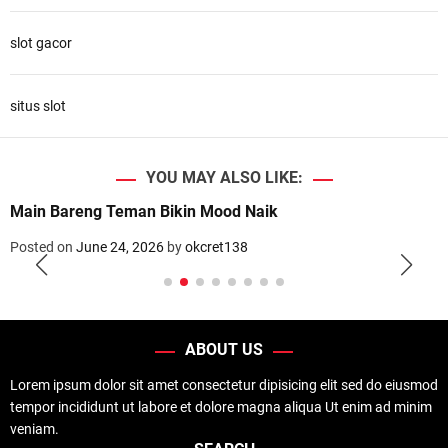
slot gacor
situs slot
YOU MAY ALSO LIKE:
Main Bareng Teman Bikin Mood Naik
Posted on
June 24, 2026
by
okcret138
ABOUT US
Lorem ipsum dolor sit amet consectetur dipisicing elit sed do eiusmod
tempor incididunt ut labore et dolore magna aliqua Ut enim ad minim
veniam.