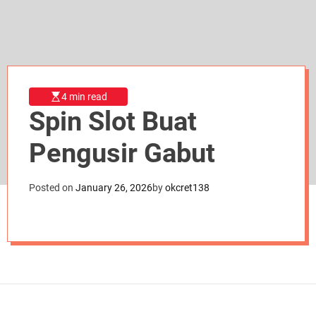
d
e
4 min read
Spin Slot Buat
Pengusir Gabut
Posted on
January 26, 2026
by
okcret138