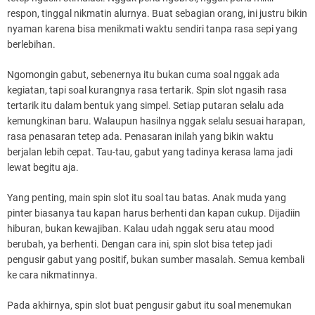
respon, tinggal nikmatin alurnya. Buat sebagian orang, ini justru bikin
nyaman karena bisa menikmati waktu sendiri tanpa rasa sepi yang
berlebihan.
Ngomongin gabut, sebenernya itu bukan cuma soal nggak ada
kegiatan, tapi soal kurangnya rasa tertarik. Spin slot ngasih rasa
tertarik itu dalam bentuk yang simpel. Setiap putaran selalu ada
kemungkinan baru. Walaupun hasilnya nggak selalu sesuai harapan,
rasa penasaran tetep ada. Penasaran inilah yang bikin waktu
berjalan lebih cepat. Tau-tau, gabut yang tadinya kerasa lama jadi
lewat begitu aja.
Yang penting, main spin slot itu soal tau batas. Anak muda yang
pinter biasanya tau kapan harus berhenti dan kapan cukup. Dijadiin
hiburan, bukan kewajiban. Kalau udah nggak seru atau mood
berubah, ya berhenti. Dengan cara ini, spin slot bisa tetep jadi
pengusir gabut yang positif, bukan sumber masalah. Semua kembali
ke cara nikmatinnya.
Pada akhirnya, spin slot buat pengusir gabut itu soal menemukan