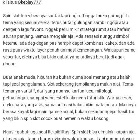
di situs
Okeplay777
Spin slot tuh vibes-nya santai tapi nagih. Tinggal buka game, pilih
tema yang sesuai selera, terus putar gulungan sambil ngopi atau
dengerin lagu favorit. Nggak perlu mikir strategi rumit atau hafalin
aturan panjang. Semua mengalir aja. Ada sensasi nunggu simbol
ketemu, ada deg-degan pas hampir dapet kombinasi cakep, dan ada
rasa puas waktu layar penuh animasi kemenangan. Walaupun cuma
sebentar, efeknya bisa bikin gabut yang tadinya berat jadi agak
ringan.
Buat anak muda, hiburan itu bukan cuma soal menang atau kalah,
tapi soal pengalaman. Slot sekarang tampilannya makin niat. Tema-
temanya variatif, dari yang nuansa kartun lucu, mitologi,
petualangan, sampai yang estetik ala neon futuristik. Warna cerah,
efek suara yang asik, sama animasi halus bikin mata betah. Mainnya
berasa kayak lagi main game kasual, bukan sekadar ngejar hasil. Itu
yang bikin spin slot cocok buat nemenin waktu kosong.
Ngusir gabut juga soal fleksibilitas. Spin slot bisa dimainin kapan aja,
di mana aja, tanpa harus nyiapin waktu khusus. Lagi nunggu dosen,